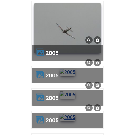
2005
2005
2005
2005