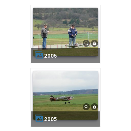
2005
2005