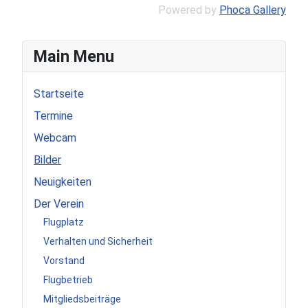
Powered by
Phoca Gallery
Main Menu
Startseite
Termine
Webcam
Bilder
Neuigkeiten
Der Verein
Flugplatz
Verhalten und Sicherheit
Vorstand
Flugbetrieb
Mitgliedsbeiträge