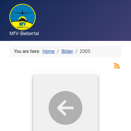
MfV-Biebertal
You are here:
Home
Bilder
2005