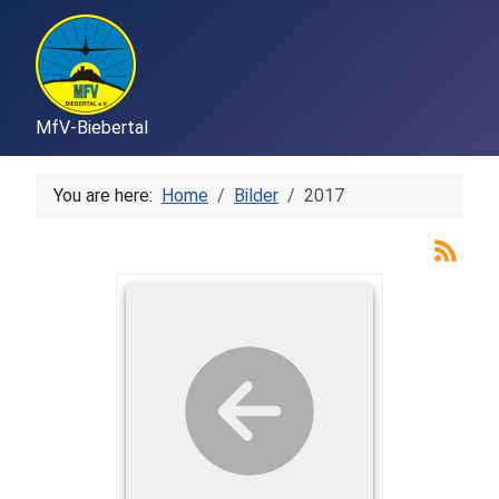
MfV-Biebertal
You are here:
Home
Bilder
2017