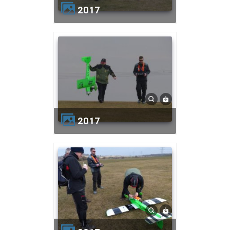
2017
2017