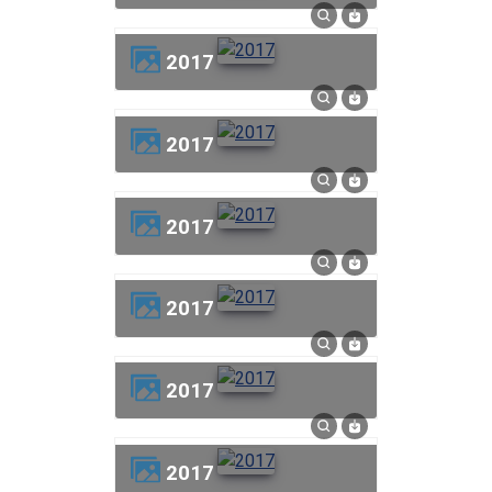
2017
2017
2017
2017
2017
2017