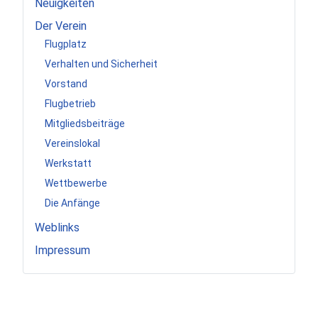
Neuigkeiten
Der Verein
Flugplatz
Verhalten und Sicherheit
Vorstand
Flugbetrieb
Mitgliedsbeiträge
Vereinslokal
Werkstatt
Wettbewerbe
Die Anfänge
Weblinks
Impressum