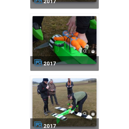
2017
2017
2017