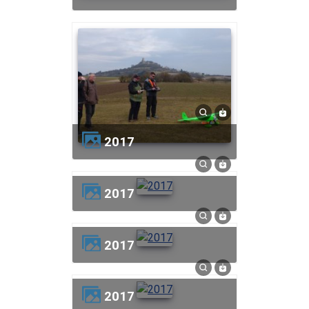
2017
2017
2017
2017