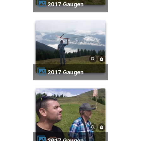
2017 Gaugen
2017 Gaugen
2017 Gaugen