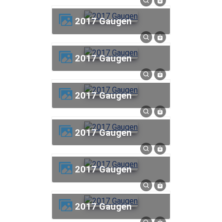
2017 Gaugen
2017 Gaugen
2017 Gaugen
2017 Gaugen
2017 Gaugen
2017 Gaugen