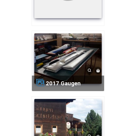
2017 Gaugen