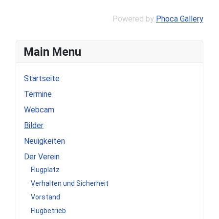
Powered by
Phoca Gallery
Main Menu
Startseite
Termine
Webcam
Bilder
Neuigkeiten
Der Verein
Flugplatz
Verhalten und Sicherheit
Vorstand
Flugbetrieb