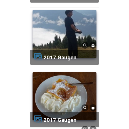
2017 Gaugen
2017 Gaugen