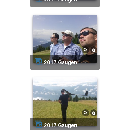
2017 Gaugen
2017 Gaugen