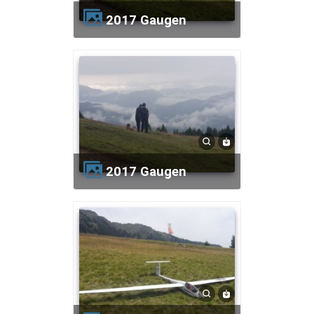
2017 Gaugen
2017 Gaugen