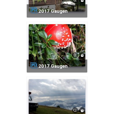
2017 Gaugen
2017 Gaugen